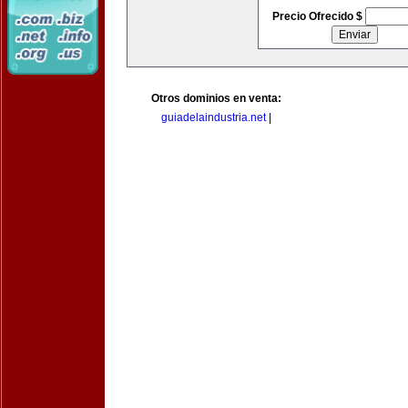
Precio Ofrecido $
Otros dominios en venta:
guiadelaindustria.net
|