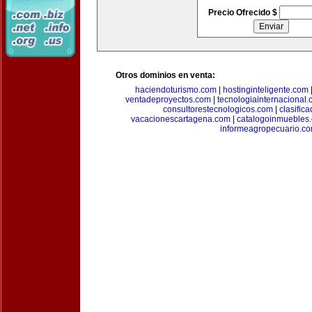
Precio Ofrecido $
Otros dominios en venta:
haciendoturismo.com
|
hostinginteligente.com
ventadeproyectos.com
|
tecnologiainternacional
consultorestecnologicos.com
|
clasific
vacacionescartagena.com
|
catalogoinmuebles
informeagropecuario.c