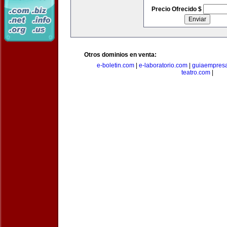
Precio Ofrecido $
Otros dominios en venta:
e-boletin.com
|
e-laboratorio.com
|
guiaempresa
teatro.com
|