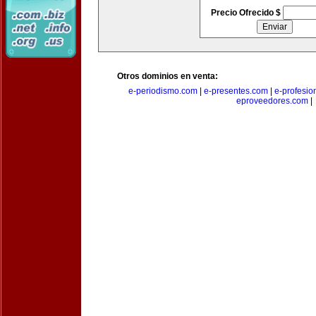
Precio Ofrecido $
Otros dominios en venta:
e-periodismo.com
|
e-presentes.com
|
e-profesio
eproveedores.com
|