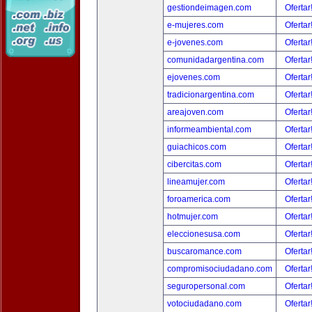
gestiondeimagen.com
Ofertar
e-mujeres.com
Ofertar
e-jovenes.com
Ofertar
comunidadargentina.com
Ofertar
ejovenes.com
Ofertar
tradicionargentina.com
Ofertar
areajoven.com
Ofertar
informeambiental.com
Ofertar
guiachicos.com
Ofertar
cibercitas.com
Ofertar
lineamujer.com
Ofertar
foroamerica.com
Ofertar
hotmujer.com
Ofertar
eleccionesusa.com
Ofertar
buscaromance.com
Ofertar
compromisociudadano.com
Ofertar
seguropersonal.com
Ofertar
votociudadano.com
Ofertar