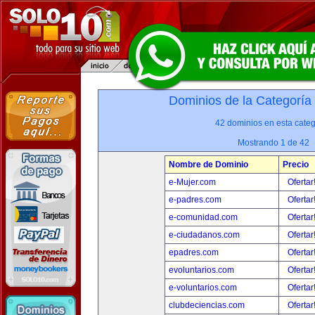
Dominios de la Categoría
42 dominios en esta categ
Mostrando 1 de 42
Nombre de Dominio
Precio
e-Mujer.com
Ofertar
e-padres.com
Ofertar
e-comunidad.com
Ofertar
e-ciudadanos.com
Ofertar
epadres.com
Ofertar
evoluntarios.com
Ofertar
e-voluntarios.com
Ofertar
clubdeciencias.com
Ofertar