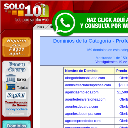
Dominios de la Categoría -
Prof
169 dominios en esta categ
Mostrando 1 de 150
Ver siguientes 19 >>
Nombre de Dominio
Precio
abogadoinmobiliario.com
Ofert
administracionempresas.com
$600
agenciaempleos.com
$1,50
agentedeinversiones.com
Ofert
agentesdecarga.com
Ofert
agentesdecompra.com
Ofert
agroemprendedor.com
Ofert