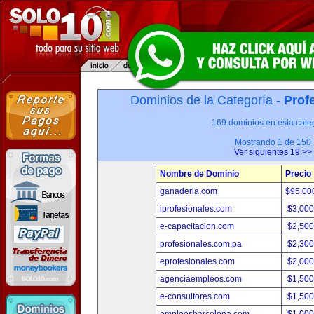
Dominios de la Categoría -
Prof
169 dominios en esta categ
Mostrando 1 de 150
Ver siguientes 19 >>
Nombre de Dominio
Precio
ganaderia.com
$95,00
iprofesionales.com
$3,00
e-capacitacion.com
$2,50
profesionales.com.pa
$2,30
eprofesionales.com
$2,00
agenciaempleos.com
$1,50
e-consultores.com
$1,50